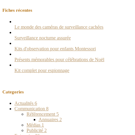
Fiches récentes
Le monde des caméras de surveillance cachées
Surveillance nocturne assurée
Kits d'observation pour enfants Montessori
Présents mémorables pour célébrations de Noël
Kit complet pour espionnage
Categories
Actualités
6
Communication
8
Référencement
5
Annuaires
2
Médias
1
Publicité
2