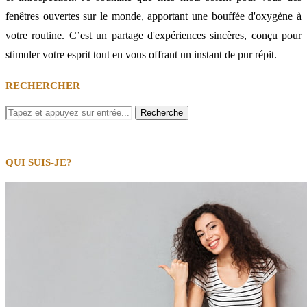
fenêtres ouvertes sur le monde, apportant une bouffée d'oxygène à
votre routine. C’est un partage d'expériences sincères, conçu pour
stimuler votre esprit tout en vous offrant un instant de pur répit.
RECHERCHER
QUI SUIS-JE?