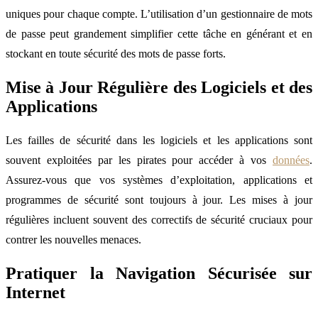
uniques pour chaque compte. L’utilisation d’un gestionnaire de mots
de passe peut grandement simplifier cette tâche en générant et en
stockant en toute sécurité des mots de passe forts.
Mise à Jour Régulière des Logiciels et des
Applications
Les failles de sécurité dans les logiciels et les applications sont
souvent exploitées par les pirates pour accéder à vos
données
.
Assurez-vous que vos systèmes d’exploitation, applications et
programmes de sécurité sont toujours à jour. Les mises à jour
régulières incluent souvent des correctifs de sécurité cruciaux pour
contrer les nouvelles menaces.
Pratiquer la Navigation Sécurisée sur
Internet