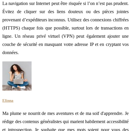
La navigation sur Internet peut être risquée si l’on n’est pas prudent.
Évitez de cliquer sur des liens douteux ou des pièces jointes
provenant d’expéditeurs inconnus. Utilisez des connexions chiffrées
(HTTPS) chaque fois que possible, surtout lors de transactions en
ligne. Un réseau privé virtuel (VPN) peut également ajouter une
couche de sécurité en masquant votre adresse IP et en cryptant vos
données.
Elinna
Ma plume se nourrit de mes aventures et de ma soif d'apprendre. Je
rédige des contenus généralistes qui marient habilement accessibilité
et introspection. Je souhaite que mes mots soient pour vous des