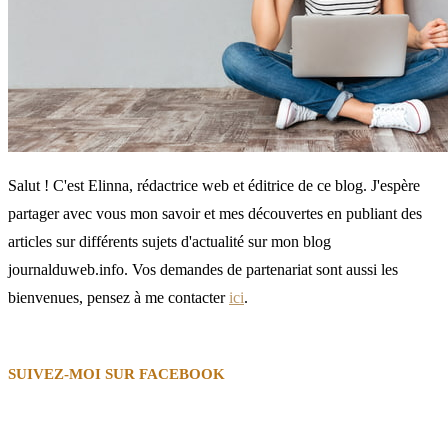
Salut ! C'est Elinna, rédactrice web et éditrice de ce blog. J'espère
partager avec vous mon savoir et mes découvertes en publiant des
articles sur différents sujets d'actualité sur mon blog
journalduweb.info. Vos demandes de partenariat sont aussi les
bienvenues, pensez à me contacter
ici
.
SUIVEZ-MOI SUR FACEBOOK