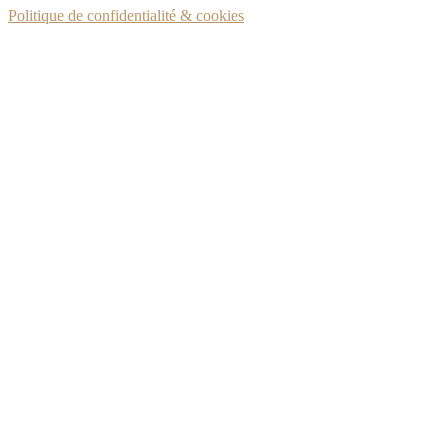
Politique de confidentialité & cookies