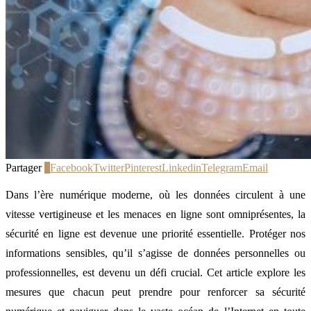
Partager
1
Facebook
Twitter
Pinterest
Linkedin
Telegram
Email
Dans l’ère numérique moderne, où les données circulent à une
vitesse vertigineuse et les menaces en ligne sont omniprésentes, la
sécurité en ligne est devenue une priorité essentielle. Protéger nos
informations sensibles, qu’il s’agisse de données personnelles ou
professionnelles, est devenu un défi crucial. Cet article explore les
mesures que chacun peut prendre pour renforcer sa sécurité