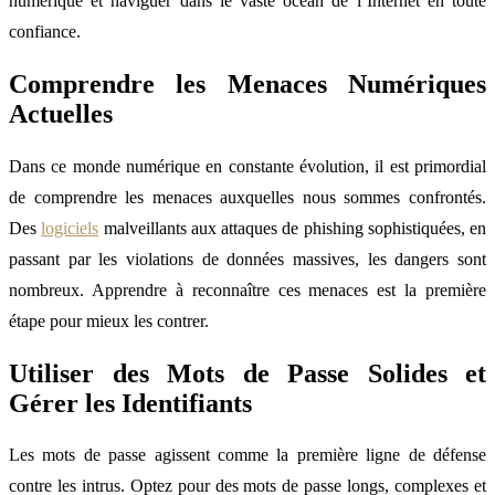
numérique et naviguer dans le vaste océan de l’Internet en toute
confiance.
Comprendre les Menaces Numériques
Actuelles
Dans ce monde numérique en constante évolution, il est primordial
de comprendre les menaces auxquelles nous sommes confrontés.
Des
logiciels
malveillants aux attaques de phishing sophistiquées, en
passant par les violations de données massives, les dangers sont
nombreux. Apprendre à reconnaître ces menaces est la première
étape pour mieux les contrer.
Utiliser des Mots de Passe Solides et
Gérer les Identifiants
Les mots de passe agissent comme la première ligne de défense
contre les intrus. Optez pour des mots de passe longs, complexes et