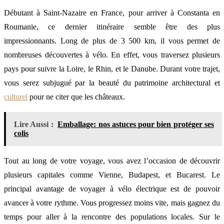
Débutant à Saint-Nazaire en France, pour arriver à Constanta en
Roumanie, ce dernier itinéraire semble être des plus
impressionnants. Long de plus de 3 500 km, il vous permet de
nombreuses découvertes à vélo. En effet, vous traversez plusieurs
pays pour suivre la Loire, le Rhin, et le Danube. Durant votre trajet,
vous serez subjugué par la beauté du patrimoine architectural et
culturel
pour ne citer que les châteaux.
Lire Aussi :
Emballage: nos astuces pour bien protéger ses
colis
Tout au long de votre voyage, vous avez l’occasion de découvrir
plusieurs capitales comme Vienne, Budapest, et Bucarest. Le
principal avantage de voyager à vélo électrique est de pouvoir
avancer à votre rythme. Vous progressez moins vite, mais gagnez du
temps pour aller à la rencontre des populations locales. Sur le