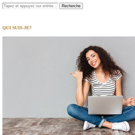
QUI SUIS-JE?