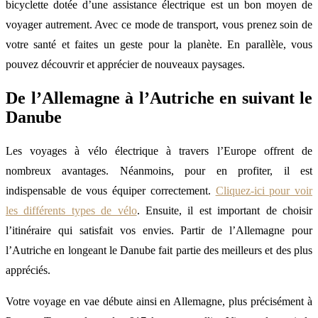
bicyclette dotée d’une assistance électrique est un bon moyen de
voyager autrement. Avec ce mode de transport, vous prenez soin de
votre santé et faites un geste pour la planète. En parallèle, vous
pouvez découvrir et apprécier de nouveaux paysages.
De l’Allemagne à l’Autriche en suivant le
Danube
Les voyages à vélo électrique à travers l’Europe offrent de
nombreux avantages. Néanmoins, pour en profiter, il est
indispensable de vous équiper correctement.
Cliquez-ici pour voir
les différents types de vélo
. Ensuite, il est important de choisir
l’itinéraire qui satisfait vos envies. Partir de l’Allemagne pour
l’Autriche en longeant le Danube fait partie des meilleurs et des plus
appréciés.
Votre voyage en vae débute ainsi en Allemagne, plus précisément à