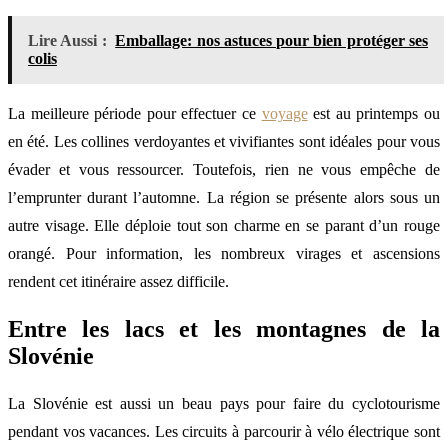
Lire Aussi :
Emballage: nos astuces pour bien protéger ses
colis
La meilleure période pour effectuer ce
voyage
est au printemps ou
en été. Les collines verdoyantes et vivifiantes sont idéales pour vous
évader et vous ressourcer. Toutefois, rien ne vous empêche de
l’emprunter durant l’automne. La région se présente alors sous un
autre visage. Elle déploie tout son charme en se parant d’un rouge
orangé. Pour information, les nombreux virages et ascensions
rendent cet itinéraire assez difficile.
Entre les lacs et les montagnes de la
Slovénie
La Slovénie est aussi un beau pays pour faire du cyclotourisme
pendant vos vacances. Les circuits à parcourir à vélo électrique sont