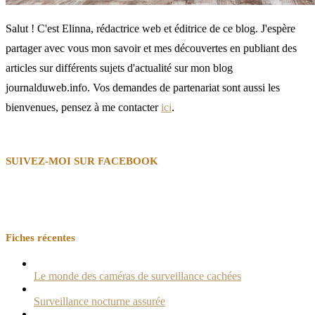
Salut ! C'est Elinna, rédactrice web et éditrice de ce blog. J'espère
partager avec vous mon savoir et mes découvertes en publiant des
articles sur différents sujets d'actualité sur mon blog
journalduweb.info. Vos demandes de partenariat sont aussi les
bienvenues, pensez à me contacter
ici
.
SUIVEZ-MOI SUR FACEBOOK
Fiches récentes
Le monde des caméras de surveillance cachées
Surveillance nocturne assurée