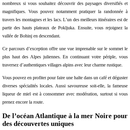
nombreux si vous souhaitez découvrir des paysages diversifiés et
magnifiques. Vous pouvez notamment pratiquer la randonnée à
travers les montagnes et les lacs. L’un des meilleurs itinéraires est de
partir des hauts plateaux de Pokljuka. Ensuite, vous rejoignez la
vallée de Bohinj en descendant.
Ce parcours d’exception offre une vue imprenable sur le sommet le
plus haut des Alpes juliennes. En continuant votre périple, vous
traversez d’authentiques villages alpins avec leur charme rustique.
Vous pouvez en profiter pour faire une halte dans un café et déguster
diverses spécialités locales. Aussi savoureuse soit-elle, la fameuse
liqueur de miel est à consommer avec modération, surtout si vous
prenez encore la route.
De l’océan Atlantique à la mer Noire pour
des découvertes uniques