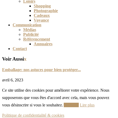
Loisirs
Shopping
Photographie
Cadeaux
Voyance
Communication
Médias
Publicité
Référencement
Annuaires
Contact
Voir Aussi
x
Emballage: nos astuces pour bien protéger...
avril 6, 2023
Ce site utilise des cookies pour améliorer votre expérience. Nous
supposerons que vous êtes d'accord avec cela, mais vous pouvez
vous désinscrire si vous le souhaitez.
Accepter
Lire plus
Politique de confidentialité & cookies