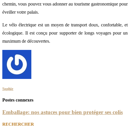
chemin, vous pouvez vous adonner au tourisme gastronomique pour
éveiller votre palais.
Le vélo électrique est un moyen de transport doux, confortable, et
écologique. Il est conçu pour supporter de longs voyages pour un
maximum de découvertes.
Sophie
Postes connexes
Emballage: nos astuces pour bien protéger ses colis
RECHERCHER