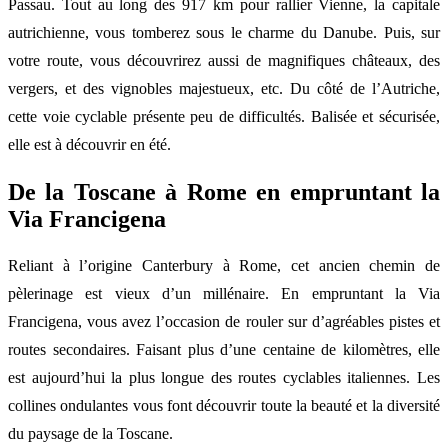
Passau. Tout au long des 917 km pour rallier Vienne, la capitale
autrichienne, vous tomberez sous le charme du Danube. Puis, sur
votre route, vous découvrirez aussi de magnifiques châteaux, des
vergers, et des vignobles majestueux, etc. Du côté de l’Autriche,
cette voie cyclable présente peu de difficultés. Balisée et sécurisée,
elle est à découvrir en été.
De la Toscane à Rome en empruntant la
Via Francigena
Reliant à l’origine Canterbury à Rome, cet ancien chemin de
pèlerinage est vieux d’un millénaire. En empruntant la Via
Francigena, vous avez l’occasion de rouler sur d’agréables pistes et
routes secondaires. Faisant plus d’une centaine de kilomètres, elle
est aujourd’hui la plus longue des routes cyclables italiennes. Les
collines ondulantes vous font découvrir toute la beauté et la diversité
du paysage de la Toscane.