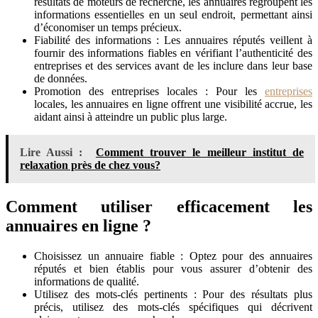
résultats de moteurs de recherche, les annuaires regroupent les
informations essentielles en un seul endroit, permettant ainsi
d’économiser un temps précieux.
Fiabilité des informations : Les annuaires réputés veillent à
fournir des informations fiables en vérifiant l’authenticité des
entreprises et des services avant de les inclure dans leur base
de données.
Promotion des entreprises locales : Pour les
entreprises
locales, les annuaires en ligne offrent une visibilité accrue, les
aidant ainsi à atteindre un public plus large.
Lire Aussi :
Comment trouver le meilleur institut de
relaxation près de chez vous?
Comment utiliser efficacement les
annuaires en ligne ?
Choisissez un annuaire fiable : Optez pour des annuaires
réputés et bien établis pour vous assurer d’obtenir des
informations de qualité.
Utilisez des mots-clés pertinents : Pour des résultats plus
précis, utilisez des mots-clés spécifiques qui décrivent