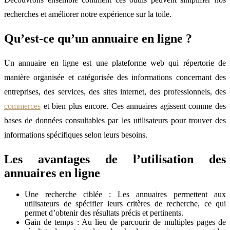
recherches et améliorer notre expérience sur la toile.
Qu’est-ce qu’un annuaire en ligne ?
Un annuaire en ligne est une plateforme web qui répertorie de
manière organisée et catégorisée des informations concernant des
entreprises, des services, des sites internet, des professionnels, des
commerces
et bien plus encore. Ces annuaires agissent comme des
bases de données consultables par les utilisateurs pour trouver des
informations spécifiques selon leurs besoins.
Les avantages de l’utilisation des
annuaires en ligne
Une recherche ciblée : Les annuaires permettent aux
utilisateurs de spécifier leurs critères de recherche, ce qui
permet d’obtenir des résultats précis et pertinents.
Gain de temps : Au lieu de parcourir de multiples pages de