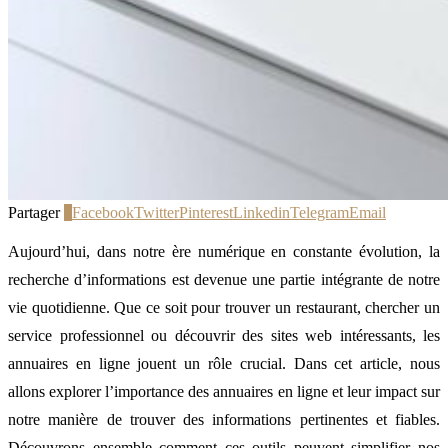
Partager
3
Facebook
Twitter
Pinterest
Linkedin
Telegram
Email
Aujourd’hui, dans notre ère numérique en constante évolution, la
recherche d’informations est devenue une partie intégrante de notre
vie quotidienne. Que ce soit pour trouver un restaurant, chercher un
service professionnel ou découvrir des sites web intéressants, les
annuaires en ligne jouent un rôle crucial. Dans cet article, nous
allons explorer l’importance des annuaires en ligne et leur impact sur
notre manière de trouver des informations pertinentes et fiables.
Découvrons ensemble comment ces outils peuvent simplifier nos