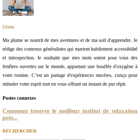
Elinna
Ma plume se nourrit de mes aventures et de ma soif d'apprendre. Je
rédige des contenus généralistes qui marient habilement accessibilité
et introspection. Je souhaite que mes mots soient pour vous des
fenêtres ouvertes sur le monde, apportant une bouffée d'oxygène à
votre routine. C’est un partage d'expériences sincères, conçu pour
stimuler votre esprit tout en vous offrant un instant de pur répit.
Postes connexes
Comment trouver le meilleur institut de relaxation
près...
RECHERCHER