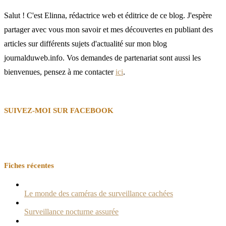
Salut ! C'est Elinna, rédactrice web et éditrice de ce blog. J'espère
partager avec vous mon savoir et mes découvertes en publiant des
articles sur différents sujets d'actualité sur mon blog
journalduweb.info. Vos demandes de partenariat sont aussi les
bienvenues, pensez à me contacter
ici
.
SUIVEZ-MOI SUR FACEBOOK
Fiches récentes
Le monde des caméras de surveillance cachées
Surveillance nocturne assurée