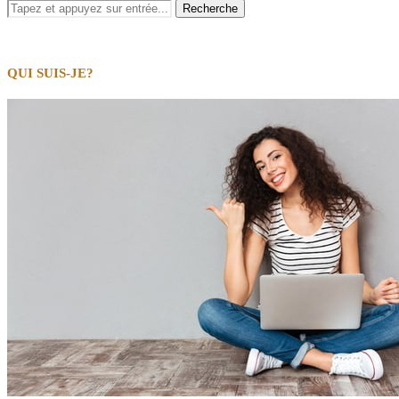
QUI SUIS-JE?