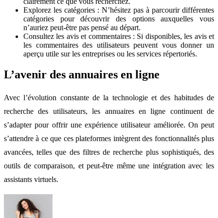
clairement ce que vous recherchez.
Explorez les catégories : N’hésitez pas à parcourir différentes
catégories pour découvrir des options auxquelles vous
n’auriez peut-être pas pensé au départ.
Consultez les avis et commentaires : Si disponibles, les avis et
les commentaires des utilisateurs peuvent vous donner un
aperçu utile sur les entreprises ou les services répertoriés.
L’avenir des annuaires en ligne
Avec l’évolution constante de la technologie et des habitudes de
recherche des utilisateurs, les annuaires en ligne continuent de
s’adapter pour offrir une expérience utilisateur améliorée. On peut
s’attendre à ce que ces plateformes intègrent des fonctionnalités plus
avancées, telles que des filtres de recherche plus sophistiqués, des
outils de comparaison, et peut-être même une intégration avec les
assistants virtuels.