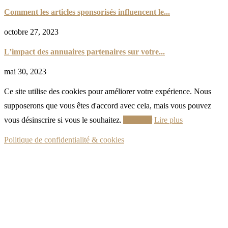
Comment les articles sponsorisés influencent le...
octobre 27, 2023
L’impact des annuaires partenaires sur votre...
mai 30, 2023
Ce site utilise des cookies pour améliorer votre expérience. Nous
supposerons que vous êtes d'accord avec cela, mais vous pouvez
vous désinscrire si vous le souhaitez.
Accepter
Lire plus
Politique de confidentialité & cookies