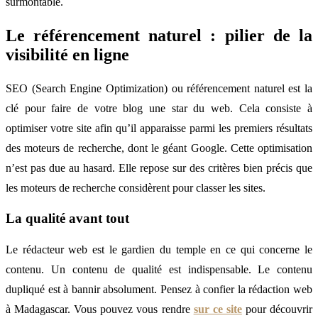
surmontable.
Le référencement naturel : pilier de la
visibilité en ligne
SEO (Search Engine Optimization) ou référencement naturel est la
clé pour faire de votre blog une star du web. Cela consiste à
optimiser votre site afin qu’il apparaisse parmi les premiers résultats
des moteurs de recherche, dont le géant Google. Cette optimisation
n’est pas due au hasard. Elle repose sur des critères bien précis que
les moteurs de recherche considèrent pour classer les sites.
La qualité avant tout
Le rédacteur web est le gardien du temple en ce qui concerne le
contenu. Un contenu de qualité est indispensable. Le contenu
dupliqué est à bannir absolument. Pensez à confier la rédaction web
à Madagascar. Vous pouvez vous rendre
sur ce site
pour découvrir