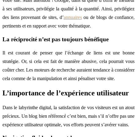
votre site. Mais attention ! Google, dans sa quête d’offrir le meilleur
à ses utilisateurs, privilégie la qualité à la quantité. Ainsi, privilégiez
des liens provenant de sites, d’
annuaires
ou de blogs de confiance,
pertinents et en rapport avec votre thématique.
La réciprocité n’est pas toujours bénéfique
Il est courant de penser que l’échange de liens est une bonne
stratégie. Or, si cela est fait de manière abusive, cela pourrait vous
coûter cher. Les moteurs de recherche auraient tendance à considérer
cela comme de la manipulation et ainsi pénaliser votre site.
L’importance de l’expérience utilisateur
Dans le labyrinthe digital, la satisfaction de vos visiteurs est un atout
précieux. Un blog bien référencé c’est bien, mais s’il n’offre pas une
expérience utilisateur optimale, vos efforts peuvent s’avérer vains.