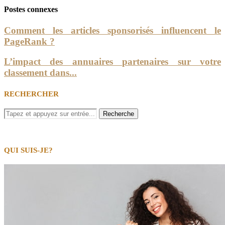
Postes connexes
Comment les articles sponsorisés influencent le
PageRank ?
L’impact des annuaires partenaires sur votre
classement dans...
RECHERCHER
QUI SUIS-JE?