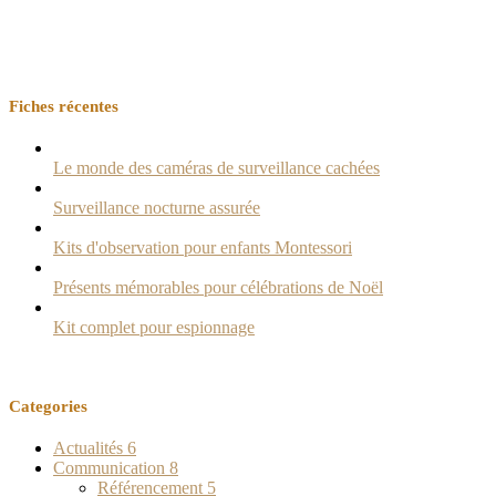
Fiches récentes
Le monde des caméras de surveillance cachées
Surveillance nocturne assurée
Kits d'observation pour enfants Montessori
Présents mémorables pour célébrations de Noël
Kit complet pour espionnage
Categories
Actualités
6
Communication
8
Référencement
5