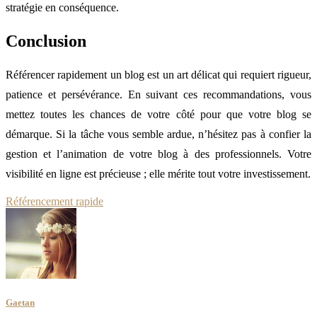
stratégie en conséquence.
Conclusion
Référencer rapidement un blog est un art délicat qui requiert rigueur,
patience et persévérance. En suivant ces recommandations, vous
mettez toutes les chances de votre côté pour que votre blog se
démarque. Si la tâche vous semble ardue, n’hésitez pas à confier la
gestion et l’animation de votre blog à des professionnels. Votre
visibilité en ligne est précieuse ; elle mérite tout votre investissement.
Référencement rapide
Gaetan