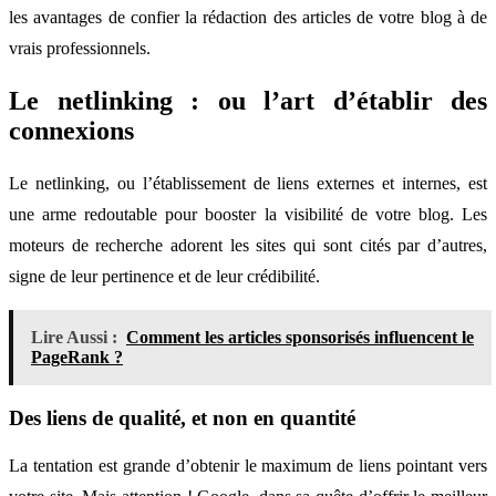
les avantages de confier la rédaction des articles de votre blog à de
vrais professionnels.
Le netlinking : ou l’art d’établir des
connexions
Le netlinking, ou l’établissement de liens externes et internes, est
une arme redoutable pour booster la visibilité de votre blog. Les
moteurs de recherche adorent les sites qui sont cités par d’autres,
signe de leur pertinence et de leur crédibilité.
Lire Aussi :
Comment les articles sponsorisés influencent le
PageRank ?
Des liens de qualité, et non en quantité
La tentation est grande d’obtenir le maximum de liens pointant vers