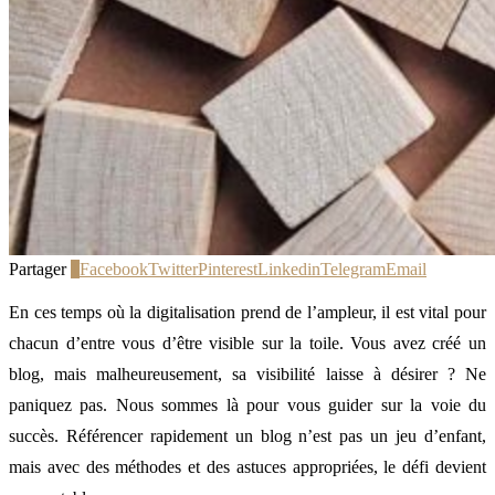
Partager
1
Facebook
Twitter
Pinterest
Linkedin
Telegram
Email
En ces temps où la digitalisation prend de l’ampleur, il est vital pour
chacun d’entre vous d’être visible sur la toile. Vous avez créé un
blog, mais malheureusement, sa visibilité laisse à désirer ? Ne
paniquez pas. Nous sommes là pour vous guider sur la voie du
succès. Référencer rapidement un blog n’est pas un jeu d’enfant,
mais avec des méthodes et des astuces appropriées, le défi devient