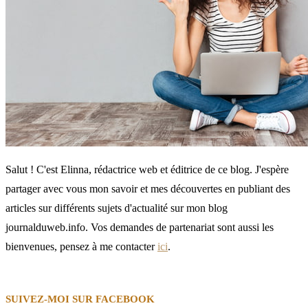
Salut ! C'est Elinna, rédactrice web et éditrice de ce blog. J'espère
partager avec vous mon savoir et mes découvertes en publiant des
articles sur différents sujets d'actualité sur mon blog
journalduweb.info. Vos demandes de partenariat sont aussi les
bienvenues, pensez à me contacter
ici
.
SUIVEZ-MOI SUR FACEBOOK