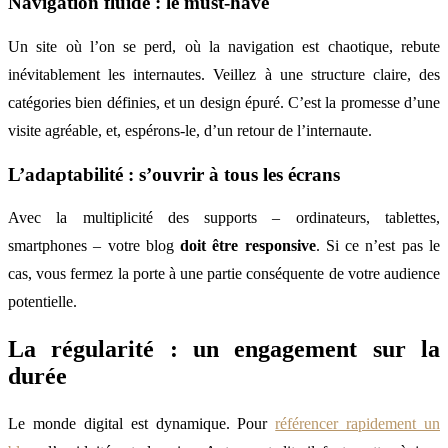
Navigation fluide : le must-have
Un site où l’on se perd, où la navigation est chaotique, rebute
inévitablement les internautes. Veillez à une structure claire, des
catégories bien définies, et un design épuré. C’est la promesse d’une
visite agréable, et, espérons-le, d’un retour de l’internaute.
L’adaptabilité : s’ouvrir à tous les écrans
Avec la multiplicité des supports – ordinateurs, tablettes,
smartphones – votre blog
doit être responsive
. Si ce n’est pas le
cas, vous fermez la porte à une partie conséquente de votre audience
potentielle.
La régularité : un engagement sur la
durée
Le monde digital est dynamique. Pour
référencer rapidement un