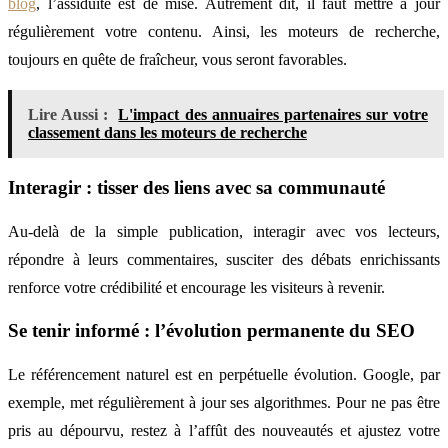
blog
, l’assiduité est de mise. Autrement dit, il faut mettre à jour
régulièrement votre contenu. Ainsi, les moteurs de recherche,
toujours en quête de fraîcheur, vous seront favorables.
Lire Aussi :
L'impact des annuaires partenaires sur votre
classement dans les moteurs de recherche
Interagir : tisser des liens avec sa communauté
Au-delà de la simple publication, interagir avec vos lecteurs,
répondre à leurs commentaires, susciter des débats enrichissants
renforce votre crédibilité et encourage les visiteurs à revenir.
Se tenir informé : l’évolution permanente du SEO
Le référencement naturel est en perpétuelle évolution. Google, par
exemple, met régulièrement à jour ses algorithmes. Pour ne pas être
pris au dépourvu, restez à l’affût des nouveautés et ajustez votre