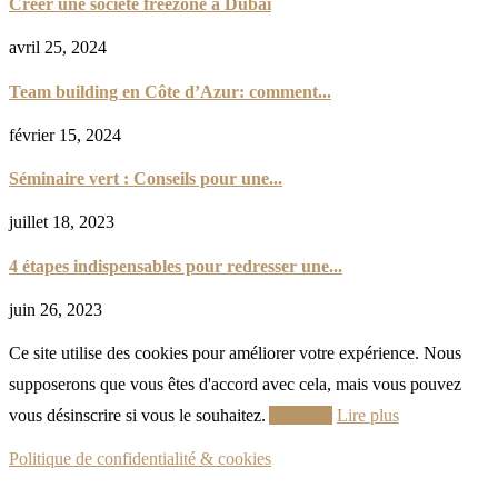
Créer une société freezone à Dubai
avril 25, 2024
Team building en Côte d’Azur: comment...
février 15, 2024
Séminaire vert : Conseils pour une...
juillet 18, 2023
4 étapes indispensables pour redresser une...
juin 26, 2023
Ce site utilise des cookies pour améliorer votre expérience. Nous
supposerons que vous êtes d'accord avec cela, mais vous pouvez
vous désinscrire si vous le souhaitez.
Accepter
Lire plus
Politique de confidentialité & cookies