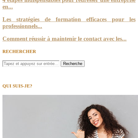
en...
Les stratégies de formation efficaces pour les
professionnels...
Comment réussir à maintenir le contact avec les...
RECHERCHER
QUI SUIS-JE?