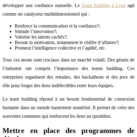
développer une confiance mutuelle. Le
Team building à Lyon
agit
comme un catalyseur multidimensionnel qui :
Renforce la communication et la confiance?;
Stimule l’innovation?;
Valorise les talents cachés?;
Booste la motivation, notamment le chiffre d’affaires?;
Promeut l’intelligence collective et l’agilité, etc.
Tous ces atouts sont cruciaux dans un marché volatil. Des géants de
l’industrie ont compris l’importance des teams building. Ces
entreprises organisent des retraites, des hackathons et des jeux de
rôle pour forger des liens indéfectibles entre leurs équipes.
Le team building répond à un besoin fondamental de connexion
humaine dans un monde hautement numérisé. Il permet de créer des
souvenirs communs qui renforcent les liens au quotidien.
Mettre en place des programmes de