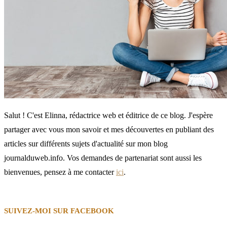
Salut ! C'est Elinna, rédactrice web et éditrice de ce blog. J'espère
partager avec vous mon savoir et mes découvertes en publiant des
articles sur différents sujets d'actualité sur mon blog
journalduweb.info. Vos demandes de partenariat sont aussi les
bienvenues, pensez à me contacter
ici
.
SUIVEZ-MOI SUR FACEBOOK