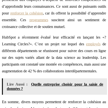
d’approfondir leurs connaissances. Ce sont aussi de puissants outils
pour
renforcer la cohésion
, car ils offrent la possibilité d’apprendre
ensemble. Ces
programmes
suscitent ainsi un sentiment de
croissance collective et de soutien mutuel.
HubSpot a récemment évalué leur efficacité en lançant les «?
Learning Circles?». C’est un projet sur lequel des
employés
de
différents départements se réunissent pour suivre des cours en ligne
sur des sujets variés allant de la data science au leadership. Les
participants ont constaté une montée en compétences, mais aussi une
augmentation de 42 % des collaborations interdépartementales.
Lire Aussi :
Quelle entreprise choisir pour la saisie de
données ?
En somme, divers moyens permettent de renforcer la cohésion au