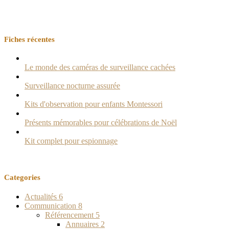
Fiches récentes
Le monde des caméras de surveillance cachées
Surveillance nocturne assurée
Kits d'observation pour enfants Montessori
Présents mémorables pour célébrations de Noël
Kit complet pour espionnage
Categories
Actualités
6
Communication
8
Référencement
5
Annuaires
2