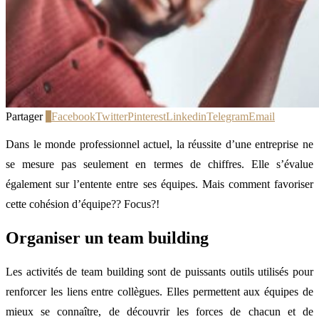
Partager
1
Facebook
Twitter
Pinterest
Linkedin
Telegram
Email
Dans le monde professionnel actuel, la réussite d’une entreprise ne
se mesure pas seulement en termes de chiffres. Elle s’évalue
également sur l’entente entre ses équipes. Mais comment favoriser
cette cohésion d’équipe?? Focus?!
Organiser un team building
Les activités de team building sont de puissants outils utilisés pour
renforcer les liens entre collègues. Elles permettent aux équipes de
mieux se connaître, de découvrir les forces de chacun et de