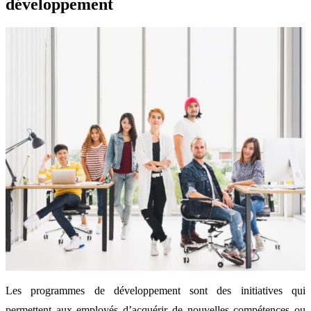
développement
Les programmes de développement sont des initiatives qui
permettent aux employés d’acquérir de nouvelles compétences ou