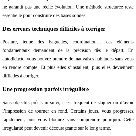
ne garantit pas une réelle évolution. Une méthode structurée reste
essentielle pour construire des bases solides.
Des erreurs techniques difficiles à corriger
Posture, tenue des baguettes, coordination… ces éléments
fondamentaux demandent de la précision dès le départ. En
autodidacte, vous pouvez prendre de mauvaises habitudes sans vous
en rendre compte. Et plus elles s’installent, plus elles deviennent
difficiles à corriger.
Une progression parfois irrégulière
Sans objectifs précis ni suivi, il est fréquent de stagner ou d’avoir
l’impression de tourner en rond. Certains jours, vous progressez
rapidement, puis vous bloquez sans comprendre pourquoi. Cette
irrégularité peut devenir décourageante sur le long terme.