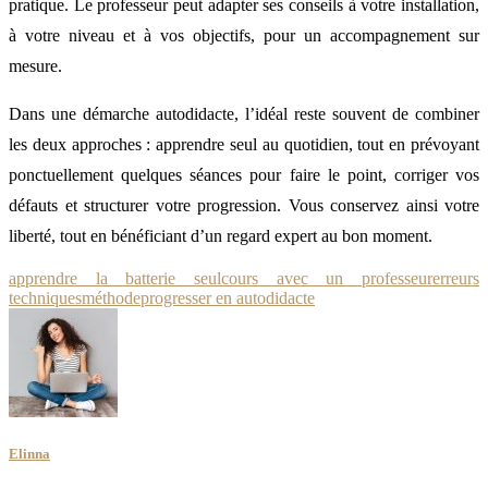
pratique. Le professeur peut adapter ses conseils à votre installation,
à votre niveau et à vos objectifs, pour un accompagnement sur
mesure.
Dans une démarche autodidacte, l’idéal reste souvent de combiner
les deux approches : apprendre seul au quotidien, tout en prévoyant
ponctuellement quelques séances pour faire le point, corriger vos
défauts et structurer votre progression. Vous conservez ainsi votre
liberté, tout en bénéficiant d’un regard expert au bon moment.
apprendre la batterie seul
cours avec un professeur
erreurs
techniques
méthode
progresser en autodidacte
Elinna