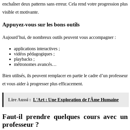
enchaîner deux patterns sans erreur. Cela rend votre progression plus
visible et motivante.
Appuyez-vous sur les bons outils
Aujourd’hui, de nombreux outils peuvent vous accompagner :
applications interactives ;
vidéos pédagogiques ;
playbacks ;
métronomes avancés…
Bien utilisés, ils peuvent remplacer en partie le cadre d’un professeur
et vous aider à progresser plus efficacement.
Lire Aussi :
L'Art : Une Exploration de l'Âme Humaine
Faut-il prendre quelques cours avec un
professeur ?