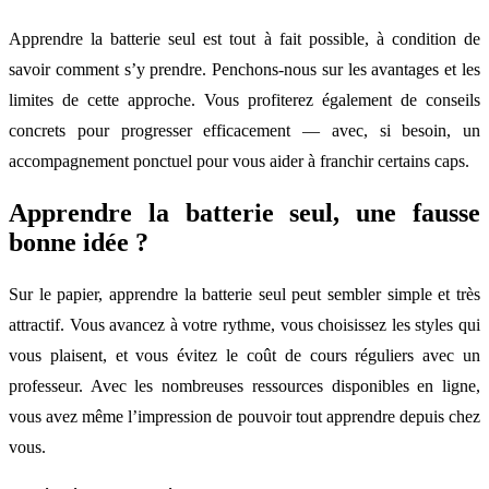
Apprendre la batterie seul est tout à fait possible, à condition de
savoir comment s’y prendre. Penchons-nous sur les avantages et les
limites de cette approche. Vous profiterez également de conseils
concrets pour progresser efficacement — avec, si besoin, un
accompagnement ponctuel pour vous aider à franchir certains caps.
Apprendre la batterie seul, une fausse
bonne idée ?
Sur le papier, apprendre la batterie seul peut sembler simple et très
attractif. Vous avancez à votre rythme, vous choisissez les styles qui
vous plaisent, et vous évitez le coût de cours réguliers avec un
professeur. Avec les nombreuses ressources disponibles en ligne,
vous avez même l’impression de pouvoir tout apprendre depuis chez
vous.