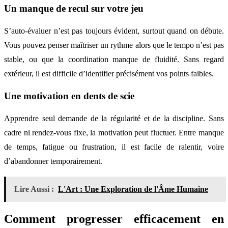
Un manque de recul sur votre jeu
S’auto-évaluer n’est pas toujours évident, surtout quand on débute.
Vous pouvez penser maîtriser un rythme alors que le tempo n’est pas
stable, ou que la coordination manque de fluidité. Sans regard
extérieur, il est difficile d’identifier précisément vos points faibles.
Une motivation en dents de scie
Apprendre seul demande de la régularité et de la discipline. Sans
cadre ni rendez-vous fixe, la motivation peut fluctuer. Entre manque
de temps, fatigue ou frustration, il est facile de ralentir, voire
d’abandonner temporairement.
Lire Aussi :
L'Art : Une Exploration de l'Âme Humaine
Comment progresser efficacement en