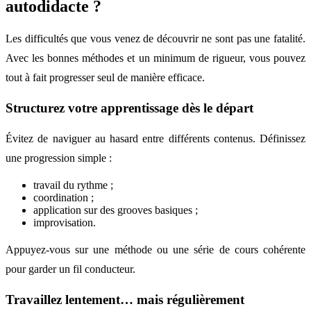
autodidacte ?
Les difficultés que vous venez de découvrir ne sont pas une fatalité.
Avec les bonnes méthodes et un minimum de rigueur, vous pouvez
tout à fait progresser seul de manière efficace.
Structurez votre apprentissage dès le départ
Évitez de naviguer au hasard entre différents contenus. Définissez
une progression simple :
travail du rythme ;
coordination ;
application sur des grooves basiques ;
improvisation.
Appuyez-vous sur une méthode ou une série de cours cohérente
pour garder un fil conducteur.
Travaillez lentement… mais régulièrement