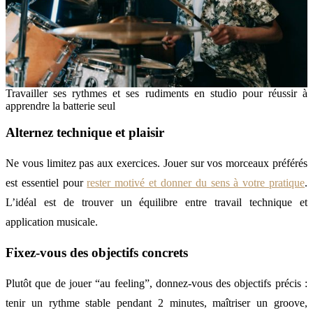
Travailler ses rythmes et ses rudiments en studio pour réussir à
apprendre la batterie seul
Alternez technique et plaisir
Ne vous limitez pas aux exercices. Jouer sur vos morceaux préférés
est essentiel pour
rester motivé et donner du sens à votre pratique
.
L’idéal est de trouver un équilibre entre travail technique et
application musicale.
Fixez-vous des objectifs concrets
Plutôt que de jouer “au feeling”, donnez-vous des objectifs précis :
tenir un rythme stable pendant 2 minutes, maîtriser un groove,