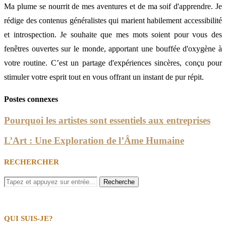
Ma plume se nourrit de mes aventures et de ma soif d'apprendre. Je
rédige des contenus généralistes qui marient habilement accessibilité
et introspection. Je souhaite que mes mots soient pour vous des
fenêtres ouvertes sur le monde, apportant une bouffée d'oxygène à
votre routine. C’est un partage d'expériences sincères, conçu pour
stimuler votre esprit tout en vous offrant un instant de pur répit.
Postes connexes
Pourquoi les artistes sont essentiels aux entreprises
L’Art : Une Exploration de l’Âme Humaine
RECHERCHER
QUI SUIS-JE?