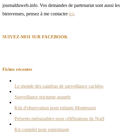
journalduweb.info. Vos demandes de partenariat sont aussi les
bienvenues, pensez à me contacter
ici
.
SUIVEZ-MOI SUR FACEBOOK
Fiches récentes
Le monde des caméras de surveillance cachées
Surveillance nocturne assurée
Kits d'observation pour enfants Montessori
Présents mémorables pour célébrations de Noël
Kit complet pour espionnage