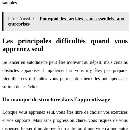
samples.
Lire Aussi :
Pourquoi les artistes sont essentiels aux
entreprises
Les principales difficultés quand vous
apprenez seul
Se lancer en autodidacte peut être motivant au départ, mais certains
obstacles apparaissent rapidement si vous n’y êtes pas préparé.
Identifier ces difficultés vous permet de mieux les anticiper… et
surtout de les éviter.
Un manque de structure dans l’apprentissage
Lorsque vous apprenez seul, vous êtes libre de choisir vos exercices
et vos supports. Mais sans progression claire, vous risquez de vous
disperser. Passer d’un groove à un autre ou d’une vidéo à une autre