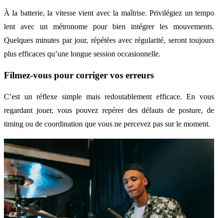
À la batterie, la vitesse vient avec la maîtrise. Privilégiez un tempo
lent avec un métronome pour bien intégrer les mouvements.
Quelques minutes par jour, répétées avec régularité, seront toujours
plus efficaces qu’une longue session occasionnelle.
Filmez-vous pour corriger vos erreurs
C’est un réflexe simple mais redoutablement efficace. En vous
regardant jouer, vous pouvez repérer des défauts de posture, de
timing ou de coordination que vous ne percevez pas sur le moment.