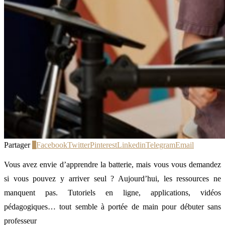
Partager
0
Facebook
Twitter
Pinterest
Linkedin
Telegram
Email
Vous avez envie d’apprendre la batterie, mais vous vous demandez
si vous pouvez y arriver seul ? Aujourd’hui, les ressources ne
manquent pas. Tutoriels en ligne, applications, vidéos
pédagogiques… tout semble à portée de main pour débuter sans
professeur