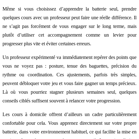
Même si vous choisissez d’apprendre la batterie seul, prendre
quelques cours avec un professeur peut faire une réelle différence. Il
ne s’agit pas forcément de vous engager sur le long terme, mais
plutôt d’utiliser cet accompagnement comme un levier pour
progresser plus vite et éviter certaines erreurs.
Un professeur expérimenté va immédiatement repérer des points que
vous ne voyez pas : posture, tenue des baguettes, précision du
rythme ou coordination. Ces ajustements, parfois très simples,
peuvent débloquer votre jeu et vous faire gagner un temps précieux.
Là où vous pourriez stagner plusieurs semaines seul, quelques
conseils ciblés suffisent souvent à relancer votre progression.
Les cours à domicile offrent d’ailleurs un cadre particulièrement
confortable pour cela. Vous apprenez directement sur votre propre
batterie, dans votre environnement habituel, ce qui facilite la mise en