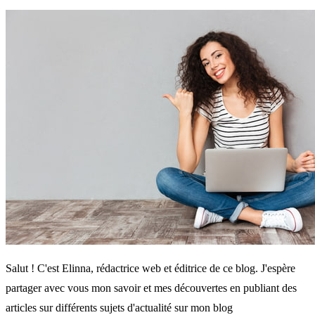
Salut ! C'est Elinna, rédactrice web et éditrice de ce blog. J'espère
partager avec vous mon savoir et mes découvertes en publiant des
articles sur différents sujets d'actualité sur mon blog