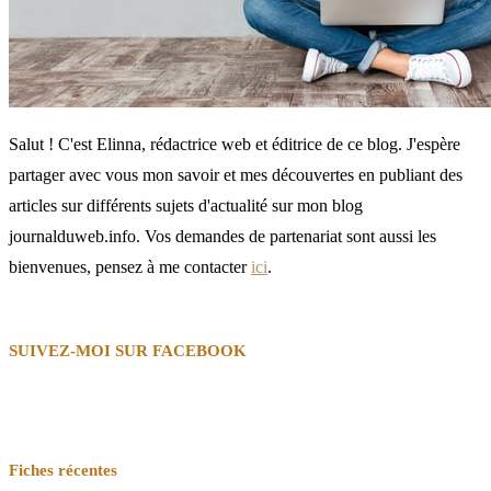
Salut ! C'est Elinna, rédactrice web et éditrice de ce blog. J'espère
partager avec vous mon savoir et mes découvertes en publiant des
articles sur différents sujets d'actualité sur mon blog
journalduweb.info. Vos demandes de partenariat sont aussi les
bienvenues, pensez à me contacter
ici
.
SUIVEZ-MOI SUR FACEBOOK
Fiches récentes