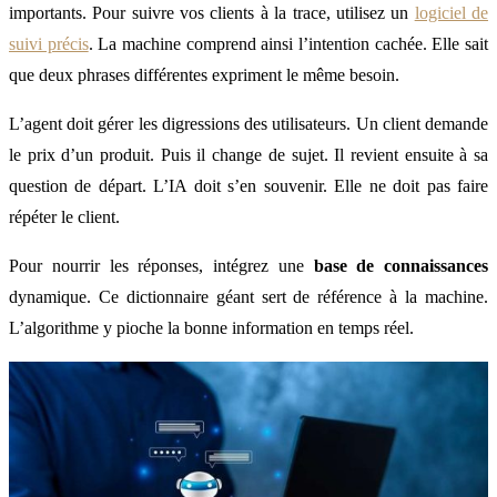
importants. Pour suivre vos clients à la trace, utilisez un
logiciel de
suivi précis
. La machine comprend ainsi l’intention cachée. Elle sait
que deux phrases différentes expriment le même besoin.
L’agent doit gérer les digressions des utilisateurs. Un client demande
le prix d’un produit. Puis il change de sujet. Il revient ensuite à sa
question de départ. L’IA doit s’en souvenir. Elle ne doit pas faire
répéter le client.
Pour nourrir les réponses, intégrez une
base de connaissances
dynamique. Ce dictionnaire géant sert de référence à la machine.
L’algorithme y pioche la bonne information en temps réel.