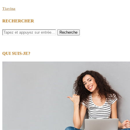
Tiavina
RECHERCHER
QUI SUIS-JE?