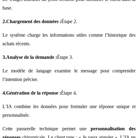
base.
2.Chargement des données :
Étape 2.
Le système charge les informations utiles comme l’historique des
achats récents.
3.Analyse de la demande :
Étape 3.
Le modèle de langage examine le message pour comprendre
l’intention précise.
4.Génération de la réponse :
Étape 4.
L’IA combine les données pour formuler une réponse unique et
personnalisée.
Cette passerelle technique permet une
personnalisation des
réponses
chirurgicale. Le client tape : « Je veux annuler ». L’IA ne