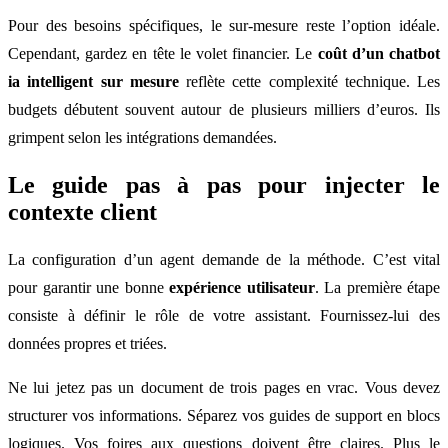
Pour des besoins spécifiques, le sur-mesure reste l’option idéale.
Cependant, gardez en tête le volet financier. Le
coût d’un chatbot
ia intelligent sur mesure
reflète cette complexité technique. Les
budgets débutent souvent autour de plusieurs milliers d’euros. Ils
grimpent selon les intégrations demandées.
Le guide pas à pas pour injecter le
contexte client
La configuration d’un agent demande de la méthode. C’est vital
pour garantir une bonne
expérience utilisateur
. La première étape
consiste à définir le rôle de votre assistant. Fournissez-lui des
données propres et triées.
Ne lui jetez pas un document de trois pages en vrac. Vous devez
structurer vos informations. Séparez vos guides de support en blocs
logiques. Vos foires aux questions doivent être claires. Plus le