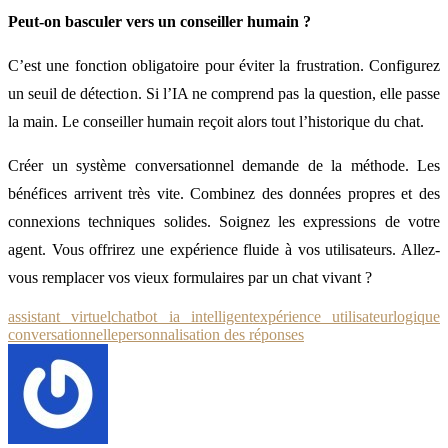
Peut-on basculer vers un conseiller humain ?
C’est une fonction obligatoire pour éviter la frustration. Configurez
un seuil de détection. Si l’IA ne comprend pas la question, elle passe
la main. Le conseiller humain reçoit alors tout l’historique du chat.
Créer un système conversationnel demande de la méthode. Les
bénéfices arrivent très vite. Combinez des données propres et des
connexions techniques solides. Soignez les expressions de votre
agent. Vous offrirez une expérience fluide à vos utilisateurs. Allez-
vous remplacer vos vieux formulaires par un chat vivant ?
assistant virtuel
chatbot ia intelligent
expérience utilisateur
logique
conversationnelle
personnalisation des réponses