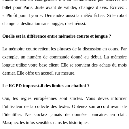
billet pour Paris. Juste avant de valider, changez d’avis. Écrivez :
« Plutôt pour Lyon ». Demandez aussi la météo là-bas. Si le robot
change la destination sans bugger, c’est réussi.
Quelle est la différence entre mémoire courte et longue ?
La mémoire courte retient les phrases de la discussion en cours. Par
exemple, un numéro de commande donné au début. La mémoire
longue utilise votre base client. Elle se souvient des achats du mois
dernier. Elle offre un accueil sur mesure.
Le RGPD impose-t-il des limites au chatbot ?
Oui, les règles européennes sont strictes. Vous devez informer
l’utilisateur de la collecte des textes. Obtenez son accord avant de
l’identifier. Ne stockez jamais de données bancaires en clair.
Masquez les infos sensibles dans les historiques.