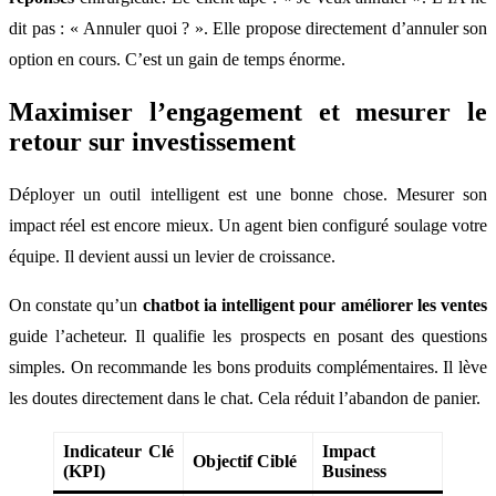
dit pas : « Annuler quoi ? ». Elle propose directement d’annuler son
option en cours. C’est un gain de temps énorme.
Maximiser l’engagement et mesurer le
retour sur investissement
Déployer un outil intelligent est une bonne chose. Mesurer son
impact réel est encore mieux. Un agent bien configuré soulage votre
équipe. Il devient aussi un levier de croissance.
On constate qu’un
chatbot ia intelligent pour améliorer les ventes
guide l’acheteur. Il qualifie les prospects en posant des questions
simples. On recommande les bons produits complémentaires. Il lève
les doutes directement dans le chat. Cela réduit l’abandon de panier.
Indicateur Clé
Impact
Objectif Ciblé
(KPI)
Business