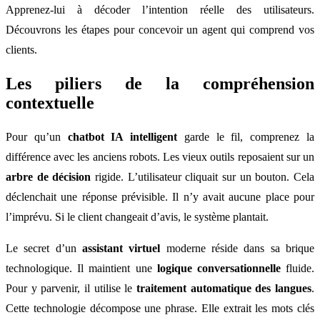
Apprenez-lui à décoder l’intention réelle des utilisateurs.
Découvrons les étapes pour concevoir un agent qui comprend vos
clients.
Les piliers de la compréhension
contextuelle
Pour qu’un
chatbot IA intelligent
garde le fil, comprenez la
différence avec les anciens robots. Les vieux outils reposaient sur un
arbre de décision
rigide. L’utilisateur cliquait sur un bouton. Cela
déclenchait une réponse prévisible. Il n’y avait aucune place pour
l’imprévu. Si le client changeait d’avis, le système plantait.
Le secret d’un
assistant virtuel
moderne réside dans sa brique
technologique. Il maintient une
logique conversationnelle
fluide.
Pour y parvenir, il utilise le
traitement automatique des langues
.
Cette technologie décompose une phrase. Elle extrait les mots clés