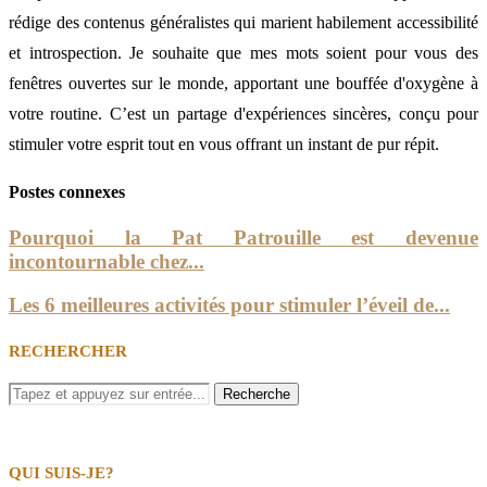
rédige des contenus généralistes qui marient habilement accessibilité
et introspection. Je souhaite que mes mots soient pour vous des
fenêtres ouvertes sur le monde, apportant une bouffée d'oxygène à
votre routine. C’est un partage d'expériences sincères, conçu pour
stimuler votre esprit tout en vous offrant un instant de pur répit.
Postes connexes
Pourquoi la Pat Patrouille est devenue
incontournable chez...
Les 6 meilleures activités pour stimuler l’éveil de...
RECHERCHER
QUI SUIS-JE?