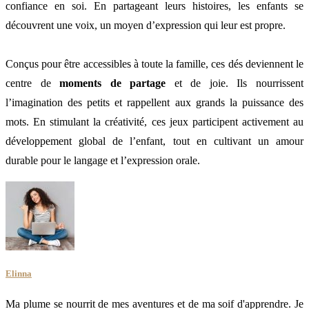
confiance en soi. En partageant leurs histoires, les enfants se
découvrent une voix, un moyen d’expression qui leur est propre.
Conçus pour être accessibles à toute la famille, ces dés deviennent le
centre de
moments de partage
et de joie. Ils nourrissent
l’imagination des petits et rappellent aux grands la puissance des
mots. En stimulant la créativité, ces jeux participent activement au
développement global de l’enfant, tout en cultivant un amour
durable pour le langage et l’expression orale.
Elinna
Ma plume se nourrit de mes aventures et de ma soif d'apprendre. Je