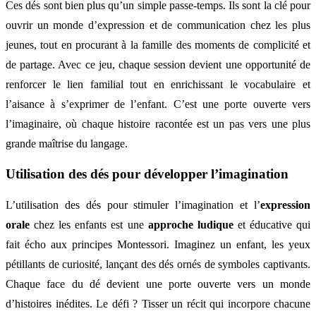
Ces dés sont bien plus qu’un simple passe-temps. Ils sont la clé pour
ouvrir un monde d’expression et de communication chez les plus
jeunes, tout en procurant à la famille des moments de complicité et
de partage. Avec ce jeu, chaque session devient une opportunité de
renforcer le lien familial tout en enrichissant le vocabulaire et
l’aisance à s’exprimer de l’enfant. C’est une porte ouverte vers
l’imaginaire, où chaque histoire racontée est un pas vers une plus
grande maîtrise du langage.
Utilisation des dés pour développer l’imagination
L’utilisation des dés pour stimuler l’imagination et l’
expression
orale
chez les enfants est une
approche ludique
et éducative qui
fait écho aux principes Montessori. Imaginez un enfant, les yeux
pétillants de curiosité, lançant des dés ornés de symboles captivants.
Chaque face du dé devient une porte ouverte vers un monde
d’histoires inédites. Le défi ? Tisser un récit qui incorpore chacune