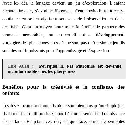
Avec les dés, le langage devient un jeu d’exploration. L’enfant
raconte, invente, s’exprime librement. Cette méthode renforce sa
confiance en soi et aiguisent son sens de l’observation et de la
créativité. C’est un moyen pour toute la famille de partager des
moments mémorables, tout en contribuant au
développement
langagier
des plus jeunes. Les dés ne sont pas qu’un simple jeu, ils
sont des outils puissants pour l’apprentissage et l’expression.
Lire Aussi :
Pourquoi la Pat Patrouille est devenue
incontournable chez les plus jeunes
Bénéfices pour la créativité et la confiance des
enfants
Les dés « raconte-moi une histoire » sont bien plus qu’un simple jeu.
Ils forment un outil précieux pour l’épanouissement et la croissance
des enfants. En jetant ces dés, chaque face, ornée de symboles