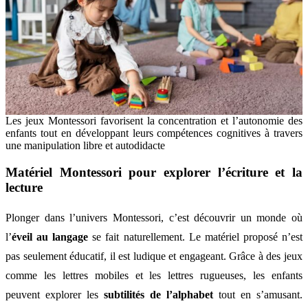
Les jeux Montessori favorisent la concentration et l’autonomie des
enfants tout en développant leurs compétences cognitives à travers
une manipulation libre et autodidacte
Matériel Montessori pour explorer l’écriture et la
lecture
Plonger dans l’univers Montessori, c’est découvrir un monde où
l’
éveil au langage
se fait naturellement. Le matériel proposé n’est
pas seulement éducatif, il est ludique et engageant. Grâce à des jeux
comme les lettres mobiles et les lettres rugueuses, les enfants
peuvent explorer les
subtilités de l’alphabet
tout en s’amusant.