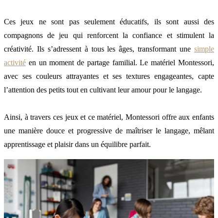
Ces jeux ne sont pas seulement éducatifs, ils sont aussi des
compagnons de jeu qui renforcent la confiance et stimulent la
créativité. Ils s’adressent à tous les âges, transformant une
simple
activité
en un moment de partage familial. Le matériel Montessori,
avec ses couleurs attrayantes et ses textures engageantes, capte
l’attention des petits tout en cultivant leur amour pour le langage.
Ainsi, à travers ces jeux et ce matériel, Montessori offre aux enfants
une manière douce et progressive de maîtriser le langage, mêlant
apprentissage et plaisir dans un équilibre parfait.