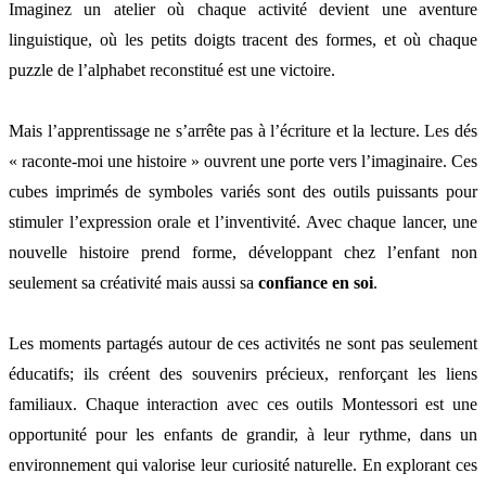
Imaginez un atelier où chaque activité devient une aventure
linguistique, où les petits doigts tracent des formes, et où chaque
puzzle de l’alphabet reconstitué est une victoire.
Mais l’apprentissage ne s’arrête pas à l’écriture et la lecture. Les dés
« raconte-moi une histoire » ouvrent une porte vers l’imaginaire. Ces
cubes imprimés de symboles variés sont des outils puissants pour
stimuler l’expression orale et l’inventivité. Avec chaque lancer, une
nouvelle histoire prend forme, développant chez l’enfant non
seulement sa créativité mais aussi sa
confiance en soi
.
Les moments partagés autour de ces activités ne sont pas seulement
éducatifs; ils créent des souvenirs précieux, renforçant les liens
familiaux. Chaque interaction avec ces outils Montessori est une
opportunité pour les enfants de grandir, à leur rythme, dans un
environnement qui valorise leur curiosité naturelle. En explorant ces