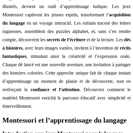
illustrés, devient un outil d’apprentissage ludique. Les jeux
Montessori captivent les jeunes esprits, transformant l’
acquisition
du langage
en un voyage interactif. Les enfants tracent des lettres
rugueuses, assemblent des puzzles alphabet, et, sans s’en rendre
compte, découvrent les
secrets de l’écriture
et de la lecture. Les
dés
à histoires
, avec leurs images variées, invitent à l’invention de
récits
fantastiques
, stimulant ainsi la créativité et l’expression orale.
Chaque dé lancé est une nouvelle aventure, une invitation à partager
des histoires colorées. Cette approche unique fait de chaque instant
d’apprentissage un moment de plaisir et de découverte, tout en
renforçant la
confiance et l’attention
. Découvrez comment le
matériel Montessori enrichit le parcours éducatif avec simplicité et
émerveillement.
Montessori et l’apprentissage du langage