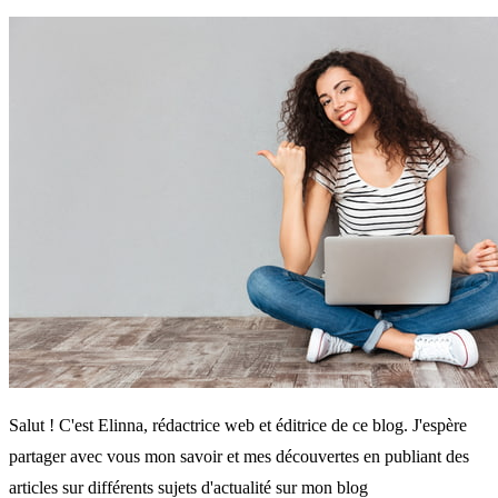
Salut ! C'est Elinna, rédactrice web et éditrice de ce blog. J'espère
partager avec vous mon savoir et mes découvertes en publiant des
articles sur différents sujets d'actualité sur mon blog