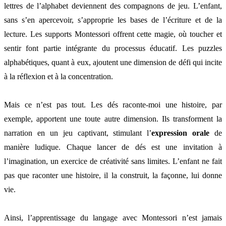
lettres de l’alphabet deviennent des compagnons de jeu. L’enfant,
sans s’en apercevoir, s’approprie les bases de l’écriture et de la
lecture. Les supports Montessori offrent cette magie, où toucher et
sentir font partie intégrante du processus éducatif. Les puzzles
alphabétiques, quant à eux, ajoutent une dimension de défi qui incite
à la réflexion et à la concentration.
Mais ce n’est pas tout. Les dés raconte-moi une histoire, par
exemple, apportent une toute autre dimension. Ils transforment la
narration en un jeu captivant, stimulant l’
expression orale
de
manière ludique. Chaque lancer de dés est une invitation à
l’imagination, un exercice de créativité sans limites. L’enfant ne fait
pas que raconter une histoire, il la construit, la façonne, lui donne
vie.
Ainsi, l’apprentissage du langage avec Montessori n’est jamais