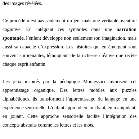
des images révélées.
Ce procédé n’est pas seulement un jeu, mais une véritable aventure
cognitive. En intégrant ces symboles dans une
narration
spontanée
, l’enfant développe non seulement son imagination, mais
aussi sa capacité d’expression. Les histoires qui en émergent sont
souvent surprenantes, témoignant de la richesse créative que recèle
chaque esprit enfantin.
Les jeux inspirés par la pédagogie Montessori favorisent cet
apprentissage organique. Des lettres mobiles aux puzzles
alphabétiques, ils transforment l’apprentissage du langage en une
expérience sensorielle. L’enfant apprend en touchant, en manipulant,
en jouant. Cette approche sensorielle facilite l’intégration des
concepts abstraits comme les lettres et les mots.