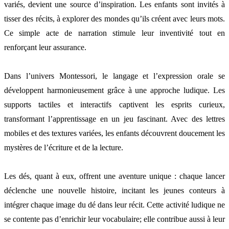
variés, devient une source d’inspiration. Les enfants sont invités à
tisser des récits, à explorer des mondes qu’ils créent avec leurs mots.
Ce simple acte de narration stimule leur inventivité tout en
renforçant leur assurance.
Dans l’univers Montessori, le langage et l’expression orale se
développent harmonieusement grâce à une approche ludique. Les
supports tactiles et interactifs captivent les esprits curieux,
transformant l’apprentissage en un jeu fascinant. Avec des lettres
mobiles et des textures variées, les enfants découvrent doucement les
mystères de l’écriture et de la lecture.
Les dés, quant à eux, offrent une aventure unique : chaque lancer
déclenche une nouvelle histoire, incitant les jeunes conteurs à
intégrer chaque image du dé dans leur récit. Cette activité ludique ne
se contente pas d’enrichir leur vocabulaire; elle contribue aussi à leur