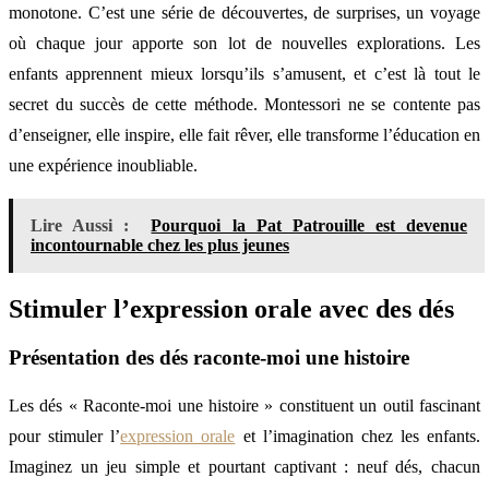
monotone. C’est une série de découvertes, de surprises, un voyage
où chaque jour apporte son lot de nouvelles explorations. Les
enfants apprennent mieux lorsqu’ils s’amusent, et c’est là tout le
secret du succès de cette méthode. Montessori ne se contente pas
d’enseigner, elle inspire, elle fait rêver, elle transforme l’éducation en
une expérience inoubliable.
Lire Aussi :
Pourquoi la Pat Patrouille est devenue
incontournable chez les plus jeunes
Stimuler l’expression orale avec des dés
Présentation des dés raconte-moi une histoire
Les dés « Raconte-moi une histoire » constituent un outil fascinant
pour stimuler l’
expression orale
et l’imagination chez les enfants.
Imaginez un jeu simple et pourtant captivant : neuf dés, chacun