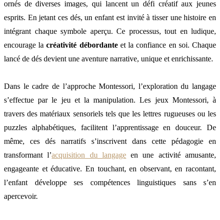
ornés de diverses images, qui lancent un défi créatif aux jeunes
esprits. En jetant ces dés, un enfant est invité à tisser une histoire en
intégrant chaque symbole aperçu. Ce processus, tout en ludique,
encourage la
créativité débordante
et la confiance en soi. Chaque
lancé de dés devient une aventure narrative, unique et enrichissante.
Dans le cadre de l’approche Montessori, l’exploration du langage
s’effectue par le jeu et la manipulation. Les jeux Montessori, à
travers des matériaux sensoriels tels que les lettres rugueuses ou les
puzzles alphabétiques, facilitent l’apprentissage en douceur. De
même, ces dés narratifs s’inscrivent dans cette pédagogie en
transformant l’
acquisition du langage
en une activité amusante,
engageante et éducative. En touchant, en observant, en racontant,
l’enfant développe ses compétences linguistiques sans s’en
apercevoir.