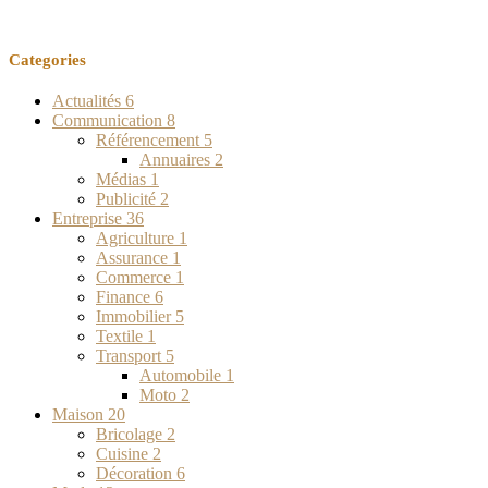
Categories
Actualités
6
Communication
8
Référencement
5
Annuaires
2
Médias
1
Publicité
2
Entreprise
36
Agriculture
1
Assurance
1
Commerce
1
Finance
6
Immobilier
5
Textile
1
Transport
5
Automobile
1
Moto
2
Maison
20
Bricolage
2
Cuisine
2
Décoration
6