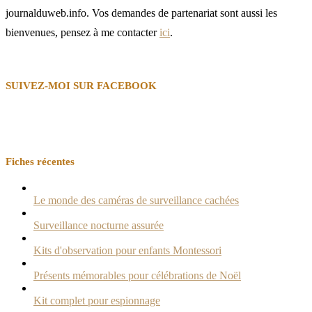
journalduweb.info. Vos demandes de partenariat sont aussi les
bienvenues, pensez à me contacter
ici
.
SUIVEZ-MOI SUR FACEBOOK
Fiches récentes
Le monde des caméras de surveillance cachées
Surveillance nocturne assurée
Kits d'observation pour enfants Montessori
Présents mémorables pour célébrations de Noël
Kit complet pour espionnage