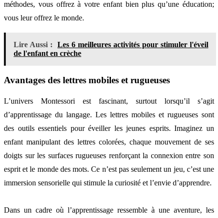
méthodes, vous offrez à votre enfant bien plus qu’une éducation;
vous leur offrez le monde.
Lire Aussi :
Les 6 meilleures activités pour stimuler l'éveil
de l'enfant en crèche
Avantages des lettres mobiles et rugueuses
L’univers Montessori est fascinant, surtout lorsqu’il s’agit
d’apprentissage du langage. Les lettres mobiles et rugueuses sont
des outils essentiels pour éveiller les jeunes esprits. Imaginez un
enfant manipulant des lettres colorées, chaque mouvement de ses
doigts sur les surfaces rugueuses renforçant la connexion entre son
esprit et le monde des mots. Ce n’est pas seulement un jeu, c’est une
immersion sensorielle qui stimule la curiosité et l’envie d’apprendre.
Dans un cadre où l’apprentissage ressemble à une aventure, les