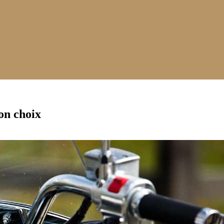
bon choix