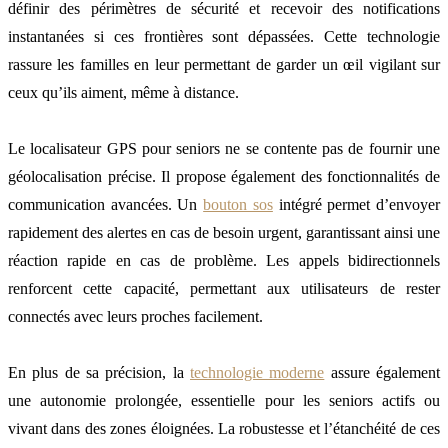
définir des périmètres de sécurité et recevoir des notifications
instantanées si ces frontières sont dépassées. Cette technologie
rassure les familles en leur permettant de garder un œil vigilant sur
ceux qu’ils aiment, même à distance.
Le localisateur GPS pour seniors ne se contente pas de fournir une
géolocalisation précise. Il propose également des fonctionnalités de
communication avancées. Un
bouton sos
intégré permet d’envoyer
rapidement des alertes en cas de besoin urgent, garantissant ainsi une
réaction rapide en cas de problème. Les appels bidirectionnels
renforcent cette capacité, permettant aux utilisateurs de rester
connectés avec leurs proches facilement.
En plus de sa précision, la
technologie moderne
assure également
une autonomie prolongée, essentielle pour les seniors actifs ou
vivant dans des zones éloignées. La robustesse et l’étanchéité de ces