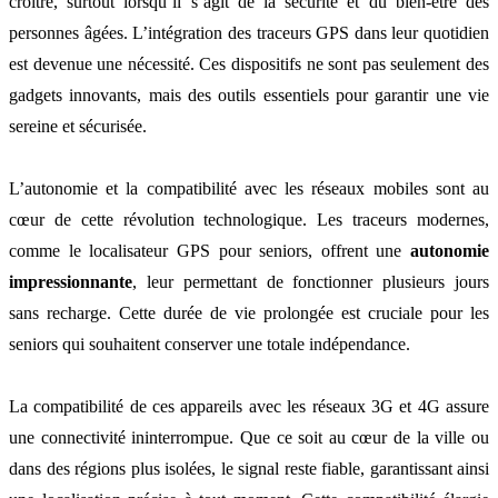
croître, surtout lorsqu’il s’agit de la sécurité et du bien-être des
personnes âgées. L’intégration des traceurs GPS dans leur quotidien
est devenue une nécessité. Ces dispositifs ne sont pas seulement des
gadgets innovants, mais des outils essentiels pour garantir une vie
sereine et sécurisée.
L’autonomie et la compatibilité avec les réseaux mobiles sont au
cœur de cette révolution technologique. Les traceurs modernes,
comme le localisateur GPS pour seniors, offrent une
autonomie
impressionnante
, leur permettant de fonctionner plusieurs jours
sans recharge. Cette durée de vie prolongée est cruciale pour les
seniors qui souhaitent conserver une totale indépendance.
La compatibilité de ces appareils avec les réseaux 3G et 4G assure
une connectivité ininterrompue. Que ce soit au cœur de la ville ou
dans des régions plus isolées, le signal reste fiable, garantissant ainsi