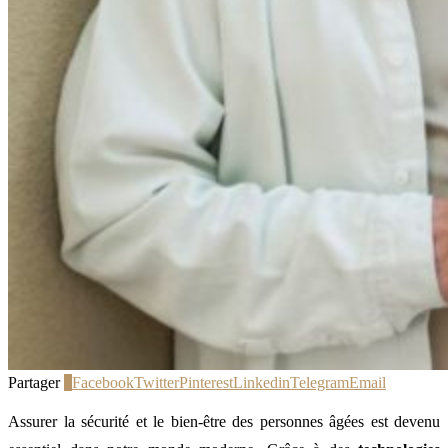
Partager
0
Facebook
Twitter
Pinterest
Linkedin
Telegram
Email
Assurer la sécurité et le bien-être des personnes âgées est devenu