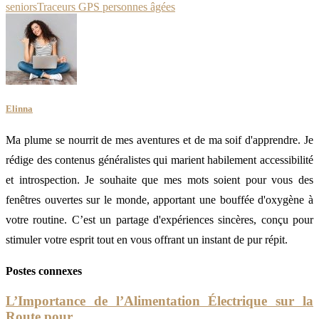
seniors
Traceurs GPS personnes âgées
Elinna
Ma plume se nourrit de mes aventures et de ma soif d'apprendre. Je
rédige des contenus généralistes qui marient habilement accessibilité
et introspection. Je souhaite que mes mots soient pour vous des
fenêtres ouvertes sur le monde, apportant une bouffée d'oxygène à
votre routine. C’est un partage d'expériences sincères, conçu pour
stimuler votre esprit tout en vous offrant un instant de pur répit.
Postes connexes
L’Importance de l’Alimentation Électrique sur la
Route pour...