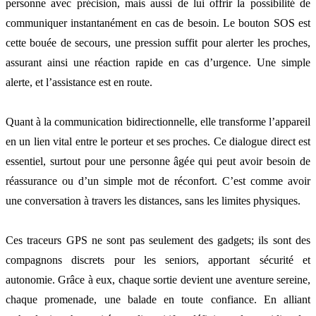
personne avec précision, mais aussi de lui offrir la possibilité de
communiquer instantanément en cas de besoin. Le bouton SOS est
cette bouée de secours, une pression suffit pour alerter les proches,
assurant ainsi une réaction rapide en cas d’urgence. Une simple
alerte, et l’assistance est en route.
Quant à la communication bidirectionnelle, elle transforme l’appareil
en un lien vital entre le porteur et ses proches. Ce dialogue direct est
essentiel, surtout pour une personne âgée qui peut avoir besoin de
réassurance ou d’un simple mot de réconfort. C’est comme avoir
une conversation à travers les distances, sans les limites physiques.
Ces traceurs GPS ne sont pas seulement des gadgets; ils sont des
compagnons discrets pour les seniors, apportant sécurité et
autonomie. Grâce à eux, chaque sortie devient une aventure sereine,
chaque promenade, une balade en toute confiance. En alliant