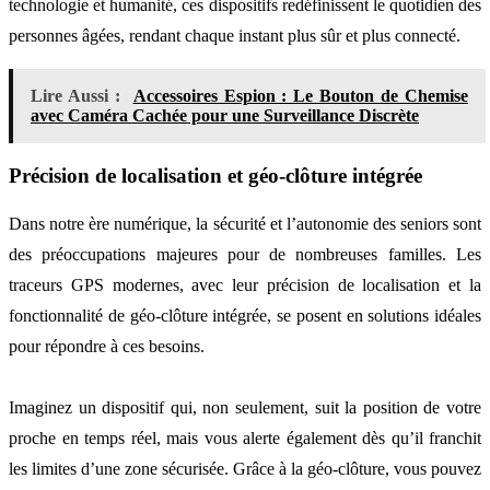
technologie et humanité, ces dispositifs redéfinissent le quotidien des
personnes âgées, rendant chaque instant plus sûr et plus connecté.
Lire Aussi :
Accessoires Espion : Le Bouton de Chemise
avec Caméra Cachée pour une Surveillance Discrète
Précision de localisation et géo-clôture intégrée
Dans notre ère numérique, la sécurité et l’autonomie des seniors sont
des préoccupations majeures pour de nombreuses familles. Les
traceurs GPS modernes, avec leur précision de localisation et la
fonctionnalité de géo-clôture intégrée, se posent en solutions idéales
pour répondre à ces besoins.
Imaginez un dispositif qui, non seulement, suit la position de votre
proche en temps réel, mais vous alerte également dès qu’il franchit
les limites d’une zone sécurisée. Grâce à la géo-clôture, vous pouvez