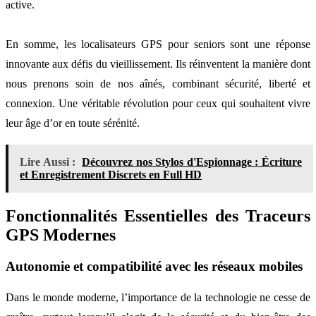
active.
En somme, les localisateurs GPS pour seniors sont une réponse
innovante aux défis du vieillissement. Ils réinventent la manière dont
nous prenons soin de nos aînés, combinant sécurité, liberté et
connexion. Une véritable révolution pour ceux qui souhaitent vivre
leur âge d’or en toute sérénité.
Lire Aussi :
Découvrez nos Stylos d'Espionnage : Écriture
et Enregistrement Discrets en Full HD
Fonctionnalités Essentielles des Traceurs
GPS Modernes
Autonomie et compatibilité avec les réseaux mobiles
Dans le monde moderne, l’importance de la technologie ne cesse de