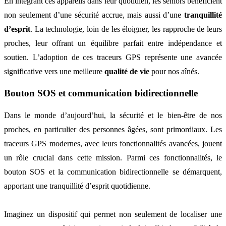
En intégrant ces appareils dans leur quotidien, les seniors bénéficient
non seulement d’une sécurité accrue, mais aussi d’une
tranquillité
d’esprit
. La technologie, loin de les éloigner, les rapproche de leurs
proches, leur offrant un équilibre parfait entre indépendance et
soutien. L’adoption de ces traceurs GPS représente une avancée
significative vers une meilleure
qualité de vie
pour nos aînés.
Bouton SOS et communication bidirectionnelle
Dans le monde d’aujourd’hui, la sécurité et le bien-être de nos
proches, en particulier des personnes âgées, sont primordiaux. Les
traceurs GPS modernes, avec leurs fonctionnalités avancées, jouent
un rôle crucial dans cette mission. Parmi ces fonctionnalités, le
bouton SOS et la communication bidirectionnelle se démarquent,
apportant une tranquillité d’esprit quotidienne.
Imaginez un dispositif qui permet non seulement de localiser une