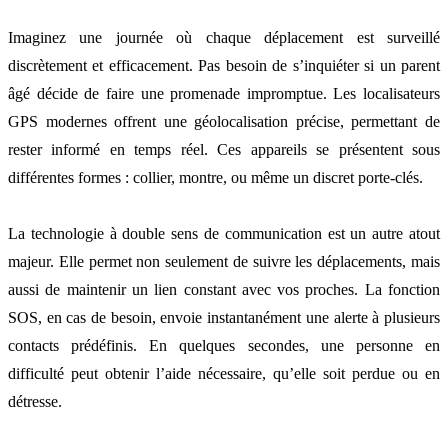
Imaginez une journée où chaque déplacement est surveillé
discrètement et efficacement. Pas besoin de s’inquiéter si un parent
âgé décide de faire une promenade impromptue. Les localisateurs
GPS modernes offrent une géolocalisation précise, permettant de
rester informé en temps réel. Ces appareils se présentent sous
différentes formes : collier, montre, ou même un discret porte-clés.
La technologie à double sens de communication est un autre atout
majeur. Elle permet non seulement de suivre les déplacements, mais
aussi de maintenir un lien constant avec vos proches. La fonction
SOS, en cas de besoin, envoie instantanément une alerte à plusieurs
contacts prédéfinis. En quelques secondes, une personne en
difficulté peut obtenir l’aide nécessaire, qu’elle soit perdue ou en
détresse.