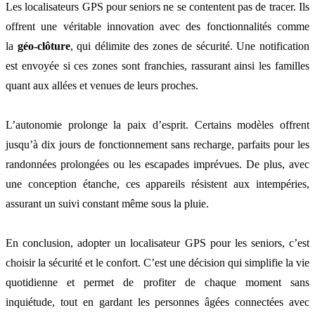
Les localisateurs GPS pour seniors ne se contentent pas de tracer. Ils
offrent une véritable innovation avec des fonctionnalités comme
la
géo-clôture
, qui délimite des zones de sécurité. Une notification
est envoyée si ces zones sont franchies, rassurant ainsi les familles
quant aux allées et venues de leurs proches.
L’autonomie prolonge la paix d’esprit. Certains modèles offrent
jusqu’à dix jours de fonctionnement sans recharge, parfaits pour les
randonnées prolongées ou les escapades imprévues. De plus, avec
une conception étanche, ces appareils résistent aux intempéries,
assurant un suivi constant même sous la pluie.
En conclusion, adopter un localisateur GPS pour les seniors, c’est
choisir la sécurité et le confort. C’est une décision qui simplifie la vie
quotidienne et permet de profiter de chaque moment sans
inquiétude, tout en gardant les personnes âgées connectées avec