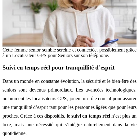
Cette femme senior semble sereine et connectée, possiblement grâce
à un Localisateur GPS pour Seniors sur son téléphone.
Suivi en temps réel pour tranquillité d’esprit
Dans un monde en constante évolution, la sécurité et le bien-être des
seniors sont devenus primordiaux. Les avancées technologiques,
notamment les localisateurs GPS, jouent un rôle crucial pour assurer
une tranquillité d’esprit tant pour les personnes âgées que pour leurs
proches. Grâce à ces dispositifs, le
suivi en temps réel
n’est plus un
luxe, mais une nécessité qui s’intègre naturellement dans la vie
quotidienne.