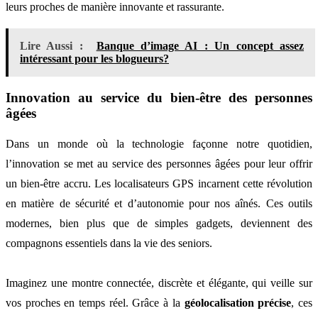
leurs proches de manière innovante et rassurante.
Lire Aussi :
Banque d’image AI : Un concept assez
intéressant pour les blogueurs?
Innovation au service du bien-être des personnes
âgées
Dans un monde où la technologie façonne notre quotidien,
l’innovation se met au service des personnes âgées pour leur offrir
un bien-être accru. Les localisateurs GPS incarnent cette révolution
en matière de sécurité et d’autonomie pour nos aînés. Ces outils
modernes, bien plus que de simples gadgets, deviennent des
compagnons essentiels dans la vie des seniors.
Imaginez une montre connectée, discrète et élégante, qui veille sur
vos proches en temps réel. Grâce à la
géolocalisation précise
, ces