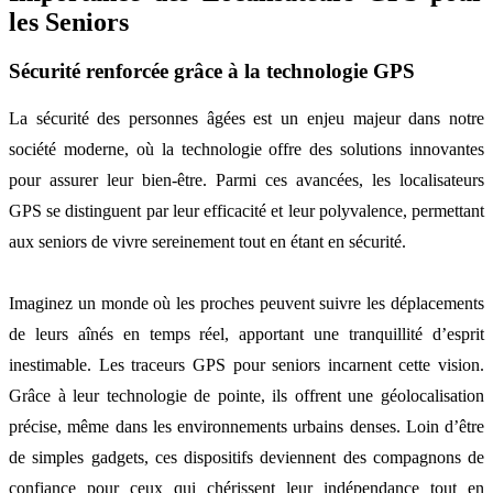
les Seniors
Sécurité renforcée grâce à la technologie GPS
La sécurité des personnes âgées est un enjeu majeur dans notre
société moderne, où la technologie offre des solutions innovantes
pour assurer leur bien-être. Parmi ces avancées, les localisateurs
GPS se distinguent par leur efficacité et leur polyvalence, permettant
aux seniors de vivre sereinement tout en étant en sécurité.
Imaginez un monde où les proches peuvent suivre les déplacements
de leurs aînés en temps réel, apportant une tranquillité d’esprit
inestimable. Les traceurs GPS pour seniors incarnent cette vision.
Grâce à leur technologie de pointe, ils offrent une géolocalisation
précise, même dans les environnements urbains denses. Loin d’être
de simples gadgets, ces dispositifs deviennent des compagnons de
confiance pour ceux qui chérissent leur indépendance tout en