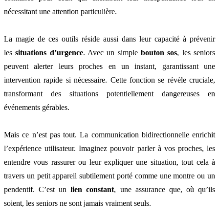
nécessitant une attention particulière.
La magie de ces outils réside aussi dans leur capacité à prévenir
les
situations d’urgence
. Avec un simple
bouton sos
, les seniors
peuvent alerter leurs proches en un instant, garantissant une
intervention rapide si nécessaire. Cette fonction se révèle cruciale,
transformant des situations potentiellement dangereuses en
événements gérables.
Mais ce n’est pas tout. La communication bidirectionnelle enrichit
l’expérience utilisateur. Imaginez pouvoir parler à vos proches, les
entendre vous rassurer ou leur expliquer une situation, tout cela à
travers un petit appareil subtilement porté comme une montre ou un
pendentif. C’est un
lien constant
, une assurance que, où qu’ils
soient, les seniors ne sont jamais vraiment seuls.