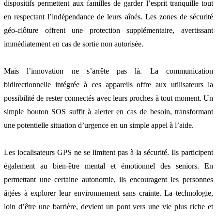
dispositifs permettent aux familles de garder l’esprit tranquille tout
en respectant l’indépendance de leurs aînés. Les zones de sécurité
géo-clôture offrent une protection supplémentaire, avertissant
immédiatement en cas de sortie non autorisée.
Mais l’innovation ne s’arrête pas là. La communication
bidirectionnelle intégrée à ces appareils offre aux utilisateurs la
possibilité de rester connectés avec leurs proches à tout moment. Un
simple bouton SOS suffit à alerter en cas de besoin, transformant
une potentielle situation d’urgence en un simple appel à l’aide.
Les localisateurs GPS ne se limitent pas à la sécurité. Ils participent
également au bien-être mental et émotionnel des seniors. En
permettant une certaine autonomie, ils encouragent les personnes
âgées à explorer leur environnement sans crainte. La technologie,
loin d’être une barrière, devient un pont vers une vie plus riche et