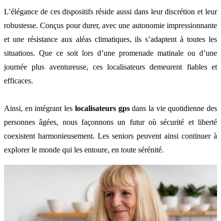
L’élégance de ces dispositifs réside aussi dans leur discrétion et leur
robustesse. Conçus pour durer, avec une autonomie impressionnante
et une résistance aux aléas climatiques, ils s’adaptent à toutes les
situations. Que ce soit lors d’une promenade matinale ou d’une
journée plus aventureuse, ces localisateurs demeurent fiables et
efficaces.
Ainsi, en intégrant les
localisateurs gps
dans la vie quotidienne des
personnes âgées, nous façonnons un futur où sécurité et liberté
coexistent harmonieusement. Les seniors peuvent ainsi continuer à
explorer le monde qui les entoure, en toute sérénité.