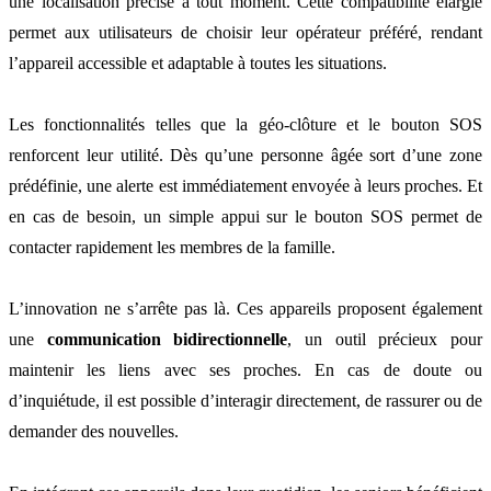
une localisation précise à tout moment. Cette compatibilité élargie
permet aux utilisateurs de choisir leur opérateur préféré, rendant
l’appareil accessible et adaptable à toutes les situations.
Les fonctionnalités telles que la géo-clôture et le bouton SOS
renforcent leur utilité. Dès qu’une personne âgée sort d’une zone
prédéfinie, une alerte est immédiatement envoyée à leurs proches. Et
en cas de besoin, un simple appui sur le bouton SOS permet de
contacter rapidement les membres de la famille.
L’innovation ne s’arrête pas là. Ces appareils proposent également
une
communication bidirectionnelle
, un outil précieux pour
maintenir les liens avec ses proches. En cas de doute ou
d’inquiétude, il est possible d’interagir directement, de rassurer ou de
demander des nouvelles.