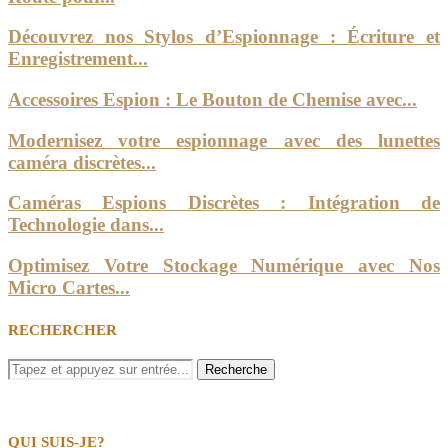
Découvrez nos Stylos d’Espionnage : Écriture et
Enregistrement...
Accessoires Espion : Le Bouton de Chemise avec...
Modernisez votre espionnage avec des lunettes
caméra discrètes...
Caméras Espions Discrètes : Intégration de
Technologie dans...
Optimisez Votre Stockage Numérique avec Nos
Micro Cartes...
RECHERCHER
QUI SUIS-JE?