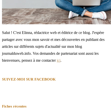
Salut ! C'est Elinna, rédactrice web et éditrice de ce blog. J'espère
partager avec vous mon savoir et mes découvertes en publiant des
articles sur différents sujets d'actualité sur mon blog
journalduweb.info. Vos demandes de partenariat sont aussi les
bienvenues, pensez à me contacter
ici
.
SUIVEZ-MOI SUR FACEBOOK
Fiches récentes