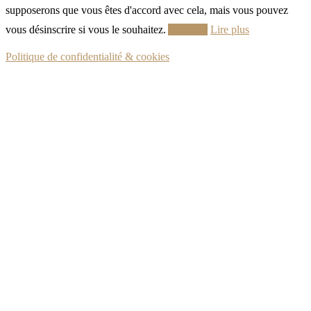
supposerons que vous êtes d'accord avec cela, mais vous pouvez
vous désinscrire si vous le souhaitez.
Accepter
Lire plus
Politique de confidentialité & cookies