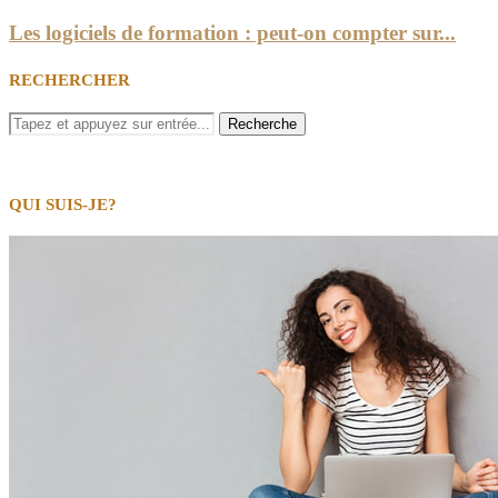
Les logiciels de formation : peut-on compter sur...
RECHERCHER
QUI SUIS-JE?