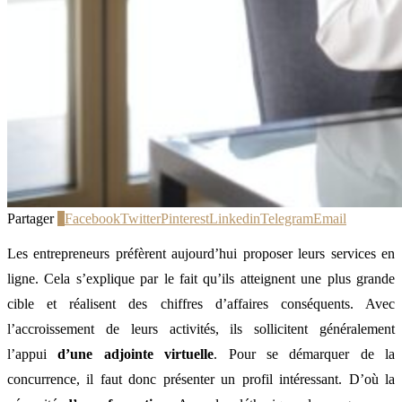
Partager
1
Facebook
Twitter
Pinterest
Linkedin
Telegram
Email
Les entrepreneurs préfèrent aujourd’hui proposer leurs services en
ligne. Cela s’explique par le fait qu’ils atteignent une plus grande
cible et réalisent des chiffres d’affaires conséquents. Avec
l’accroissement de leurs activités, ils sollicitent généralement
l’appui
d’une adjointe virtuelle
. Pour se démarquer de la
concurrence, il faut donc présenter un profil intéressant. D’où la