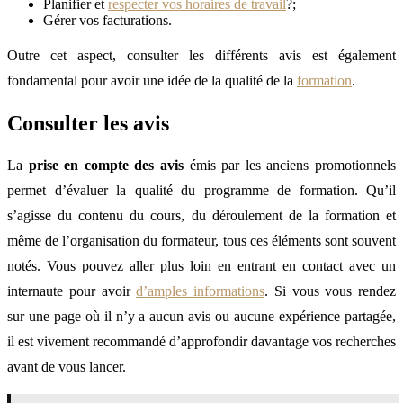
Planifier et
respecter vos horaires de travail
?;
Gérer vos facturations.
Outre cet aspect, consulter les différents avis est également
fondamental pour avoir une idée de la qualité de la
formation
.
Consulter les avis
La
prise en compte
des avis
émis par les anciens promotionnels
permet d’évaluer la qualité du programme de formation. Qu’il
s’agisse du contenu du cours, du déroulement de la formation et
même de l’organisation du formateur, tous ces éléments sont souvent
notés. Vous pouvez aller plus loin en entrant en contact avec un
internaute pour avoir
d’amples informations
. Si vous vous rendez
sur une page où il n’y a aucun avis ou aucune expérience partagée,
il est vivement recommandé d’approfondir davantage vos recherches
avant de vous lancer.