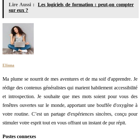
Lire Aussi :
Les logiciels de formation : peut-on compter
sur eux ?
Elinna
Ma plume se nourrit de mes aventures et de ma soif d'apprendre. Je
rédige des contenus généralistes qui marient habilement accessibilité
et introspection. Je souhaite que mes mots soient pour vous des
fenêtres ouvertes sur le monde, apportant une bouffée d'oxygène à
votre routine. C’est un partage d'expériences sincères, conçu pour
stimuler votre esprit tout en vous offrant un instant de pur répit.
Postes connexes