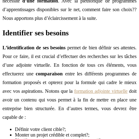
nécessité
d’une formation
. Avec la pléthorique de programmes
d’apprentissages disponibles sur le net, comment faire son choix??
Nous apportons plus d’éclaircissement à la suite.
Identifier ses besoins
L’identification de ses besoins
permet de bien définir ses attentes.
Pour ce faire, il est crucial d’effectuer des recherches sur les tâches
d’une adjointe virtuelle. En fonction de tous ces éléments, vous
effectuerez une
comparaison
entre les différents programmes de
formation proposés et opterez pour la formule qui cadre le mieux
avec vos aspirations. Notons que la
formation adjointe virtuelle
doit
avoir un contenu qui vous permet à la fin de mettre en place une
entreprise bien structurée. En d’autres termes, vous devrez être
capable de :
Définir votre client cible?;
Monter un projet crédible et complet?;